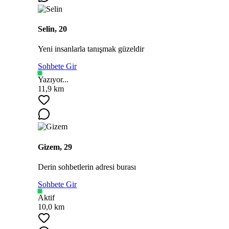
Selin, 20
Yeni insanlarla tanışmak güzeldir
Sohbete Gir
Yazıyor...
11,9 km
Gizem, 29
Derin sohbetlerin adresi burası
Sohbete Gir
Aktif
10,0 km