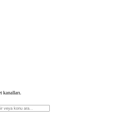
 kanalları.