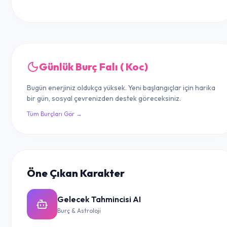
Günlük Burç Falı ( Koc)
Bugün enerjiniz oldukça yüksek. Yeni başlangıçlar için harika
bir gün, sosyal çevrenizden destek göreceksiniz.
Tüm Burçları Gör →
Öne Çıkan Karakter
Gelecek Tahmincisi AI
Burç & Astroloji