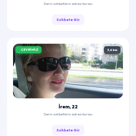
Derin sohbetlerin adresi burası
Sohbete Gir
ÇEVRIMIÇI
3,6 km
İrem, 22
Derin sohbetlerin adresi burası
Sohbete Gir