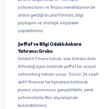
yatırımcıların ve finans meraklılarının bir
araya geldiği bu platformda, bilgi
paylaşımı ve stratejik istişareler
yapabilirsiniz.
Şeffaf ve Bilgi Odaklı Ankara
Yatırımcı Grubu
SohbetX Finans kanalı, size Ankara ilinin
Altındağ ilçesi özelinde şeffaf bir sosyal
networking imkanı sunar. Günün 24 saati
aktif finansal tartışmalara katılarak
piyasa vizyonunuzu genişletebilir, yerel
yatırımcılarla fikir alışverişinde
bulunabilirsiniz.