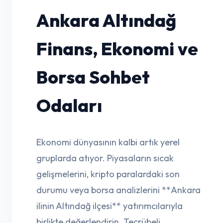
Ankara Altındağ
Finans, Ekonomi ve
Borsa Sohbet
Odaları
Ekonomi dünyasının kalbi artık yerel
gruplarda atıyor. Piyasaların sıcak
gelişmelerini, kripto paralardaki son
durumu veya borsa analizlerini **Ankara
ilinin Altındağ ilçesi** yatırımcılarıyla
birlikte değerlendirin. Tecrübeli