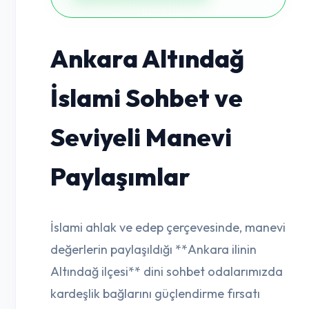
Ankara Altındağ
İslami Sohbet ve
Seviyeli Manevi
Paylaşımlar
İslami ahlak ve edep çerçevesinde, manevi
değerlerin paylaşıldığı **Ankara ilinin
Altındağ ilçesi** dini sohbet odalarımızda
kardeşlik bağlarını güçlendirme fırsatı