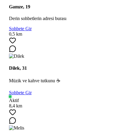
Gamze, 19
Derin sohbetlerin adresi burası
Sohbete Gir
0,5 km
Dilek, 31
Müzik ve kahve tutkunu ☕
Sohbete Gir
Aktif
8,4 km