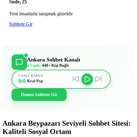
Sude, 25
Yeni insanlarla tanışmak güzeldir
Sohbete Gir
Ankara Sohbet Kanalı
● Canlı:
448+ Kişi Bağlı
CANLI RADYO
Kral Pop
Hemen Sohbete Gir
Ankara Beypazarı Seviyeli Sohbet Sitesi:
Kaliteli Sosyal Ortam