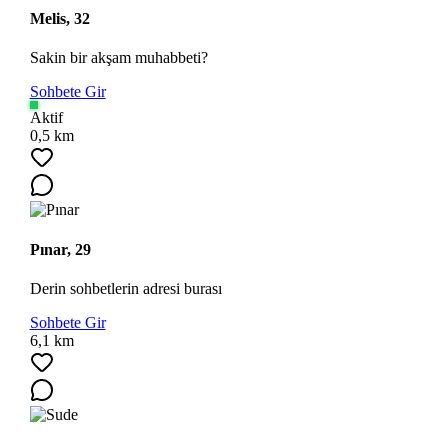
Melis, 32
Sakin bir akşam muhabbeti?
Sohbete Gir
Aktif
0,5 km
Pınar, 29
Derin sohbetlerin adresi burası
Sohbete Gir
6,1 km