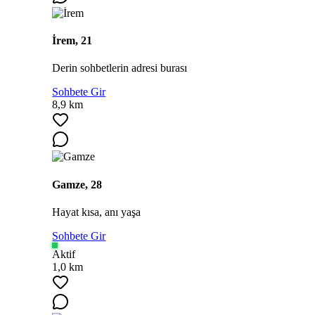
İrem, 21
Derin sohbetlerin adresi burası
Sohbete Gir
8,9 km
Gamze, 28
Hayat kısa, anı yaşa
Sohbete Gir
Aktif
1,0 km