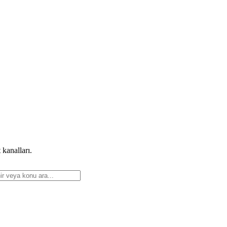
 kanalları.