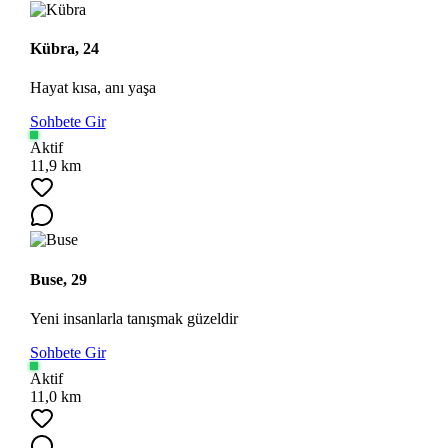
Kübra, 24
Hayat kısa, anı yaşa
Sohbete Gir
Aktif
11,9 km
Buse, 29
Yeni insanlarla tanışmak güzeldir
Sohbete Gir
Aktif
11,0 km