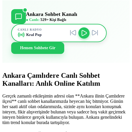
Ankara Sohbet Kanalı
● Canlı:
529+ Kişi Bağlı
CANLI RADYO
Kral Pop
Hemen Sohbete Gir
Ankara Çamlıdere Canlı Sohbet
Kanalları: Anlık Online Katılım
Gerçek zamanlı etkileşimin adresi olan **Ankara ilinin Çamlıdere
ilçesi** canlı sohbet kanallarımızda heyecan hiç bitmiyor. Günün
her saati aktif olan odalarımızda, sizinle aynı konuları konuşmak
isteyen, fikir alışverişinde bulunan veya sadece hoş vakit geçirmek
isteyen binlerce gerçek kullanıcıyla buluşun. Ankara genelindeki
tüm trend konular burada tartışılıyor.