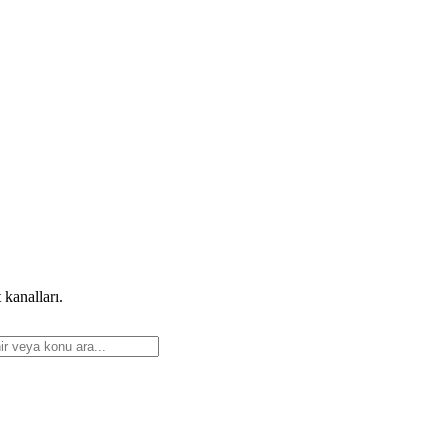
 kanalları.