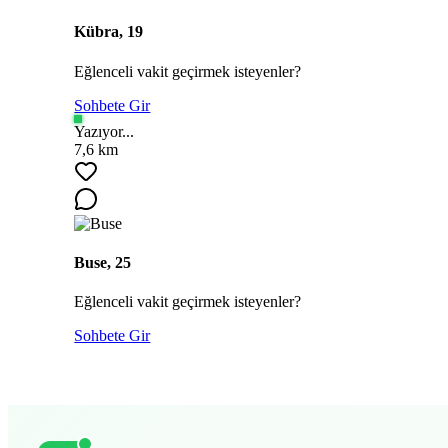
Kübra, 19
Eğlenceli vakit geçirmek isteyenler?
Sohbete Gir
Yazıyor...
7,6 km
Buse, 25
Eğlenceli vakit geçirmek isteyenler?
Sohbete Gir