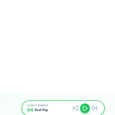
CANLI RADYO
Kral Pop