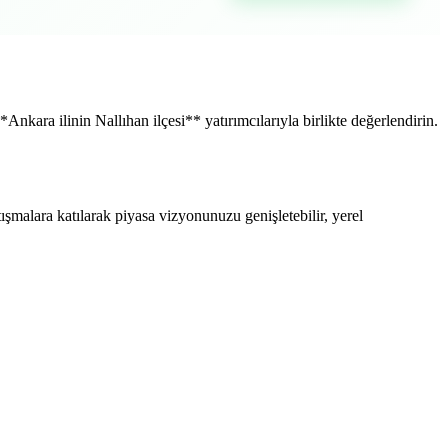
Ankara ilinin Nallıhan ilçesi** yatırımcılarıyla birlikte değerlendirin.
ışmalara katılarak piyasa vizyonunuzu genişletebilir, yerel