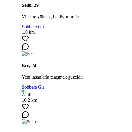
Selin, 29
Vibe'ım yüksek, bekliyorum ✨
Sohbete Gir
1,0 km
Ece, 24
Yeni insanlarla tanışmak güzeldir
Sohbete Gir
Aktif
10,2 km