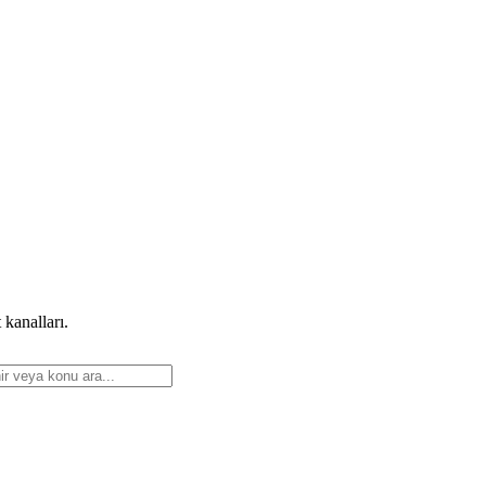
 kanalları.