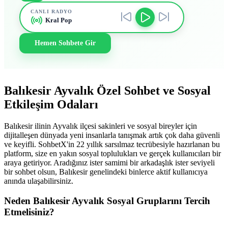
CANLI RADYO
Kral Pop
Hemen Sohbete Gir
Balıkesir Ayvalık Özel Sohbet ve Sosyal
Etkileşim Odaları
Balıkesir ilinin Ayvalık ilçesi sakinleri ve sosyal bireyler için
dijitalleşen dünyada yeni insanlarla tanışmak artık çok daha güvenli
ve keyifli. SohbetX'in 22 yıllık sarsılmaz tecrübesiyle hazırlanan bu
platform, size en yakın sosyal toplulukları ve gerçek kullanıcıları bir
araya getiriyor. Aradığınız ister samimi bir arkadaşlık ister seviyeli
bir sohbet olsun, Balıkesir genelindeki binlerce aktif kullanıcıya
anında ulaşabilirsiniz.
Neden Balıkesir Ayvalık Sosyal Gruplarını Tercih
Etmelisiniz?