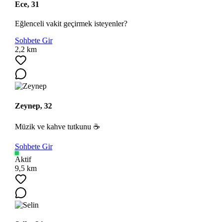
Ece, 31
Eğlenceli vakit geçirmek isteyenler?
Sohbete Gir
2,2 km
Zeynep, 32
Müzik ve kahve tutkunu ☕
Sohbete Gir
Aktif
9,5 km