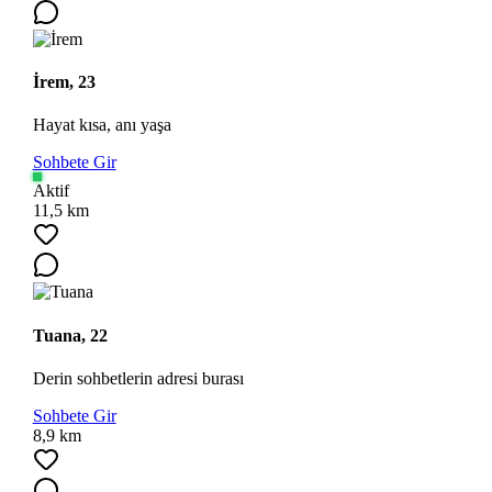
İrem, 23
Hayat kısa, anı yaşa
Sohbete Gir
Aktif
11,5 km
Tuana, 22
Derin sohbetlerin adresi burası
Sohbete Gir
8,9 km