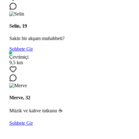
Selin, 19
Sakin bir akşam muhabbeti?
Sohbete Gir
Çevrimiçi
9,5 km
Merve, 32
Müzik ve kahve tutkunu ☕
Sohbete Gir