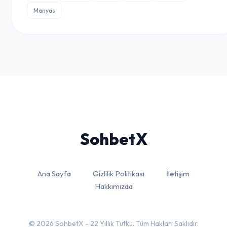
Manyas
Sohbet
X
Ana Sayfa
Gizlilik Politikası
İletişim
Hakkımızda
© 2026 SohbetX - 22 Yıllık Tutku. Tüm Hakları Saklıdır.