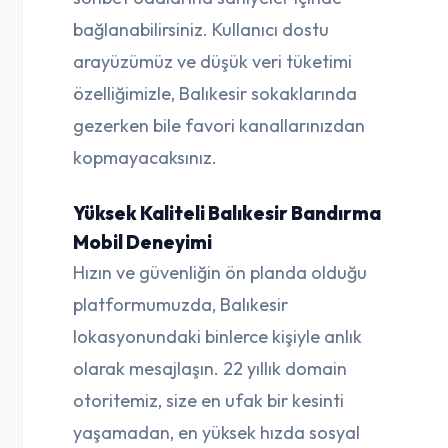
bağlanabilirsiniz. Kullanıcı dostu
arayüzümüz ve düşük veri tüketimi
özelliğimizle, Balıkesir sokaklarında
gezerken bile favori kanallarınızdan
kopmayacaksınız.
Yüksek Kaliteli Balıkesir Bandırma
Mobil Deneyimi
Hızın ve güvenliğin ön planda olduğu
platformumuzda, Balıkesir
lokasyonundaki binlerce kişiyle anlık
olarak mesajlaşın. 22 yıllık domain
otoritemiz, size en ufak bir kesinti
yaşamadan, en yüksek hızda sosyal