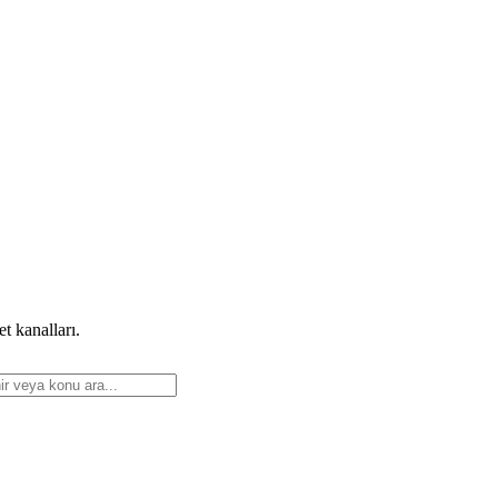
t kanalları.