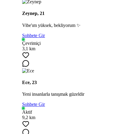
Zeynep, 21
Vibe'ım yüksek, bekliyorum ✨
Sohbete Gir
Çevrimiçi
3,1 km
Ece, 23
Yeni insanlarla tanışmak güzeldir
Sohbete Gir
Aktif
9,2 km