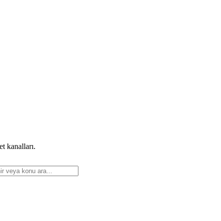
t kanalları.