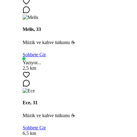
Melis, 33
Müzik ve kahve tutkunu ☕
Sohbete Gir
Yazıyor...
2,5 km
Ece, 31
Müzik ve kahve tutkunu ☕
Sohbete Gir
6,5 km