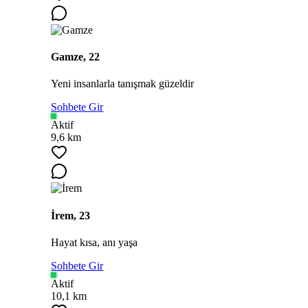
Gamze, 22
Yeni insanlarla tanışmak güzeldir
Sohbete Gir
Aktif
9,6 km
İrem, 23
Hayat kısa, anı yaşa
Sohbete Gir
Aktif
10,1 km