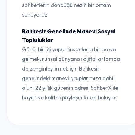
sohbetlerin döndüğü nezih bir ortam
sunuyoruz.
Balıkesir Genelinde Manevi Sosyal
Topluluklar
Gönül birliği yapan insanlarla bir araya
gelmek, ruhsal dünyanızı dijital ortamda
da zenginleştirmek için Balıkesir
genelindeki manevi gruplarımıza dahil
olun. 22 yıllık güvenin adresi SohbetX ile
hayırlı ve kaliteli paylaşımlarda buluşun.