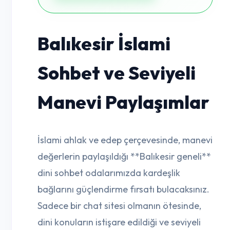
Balıkesir İslami
Sohbet ve Seviyeli
Manevi Paylaşımlar
İslami ahlak ve edep çerçevesinde, manevi
değerlerin paylaşıldığı **Balıkesir geneli**
dini sohbet odalarımızda kardeşlik
bağlarını güçlendirme fırsatı bulacaksınız.
Sadece bir chat sitesi olmanın ötesinde,
dini konuların istişare edildiği ve seviyeli