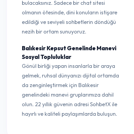
bulacaksınız. Sadece bir chat sitesi
olmanın ötesinde, dini konuların istişare
edildiği ve seviyeli sohbetlerin döndüğü
nezih bir ortam sunuyoruz.
Balıkesir Kepsut Genelinde Manevi
Sosyal Topluluklar
Gönül birliği yapan insanlarla bir araya
gelmek, ruhsal dünyanızı dijital ortamda
da zenginleştirmek için Balıkesir
genelindeki manevi gruplarımıza dahil
olun. 22 yıllık güvenin adresi SohbetX ile
hayırlı ve kaliteli paylaşımlarda buluşun.