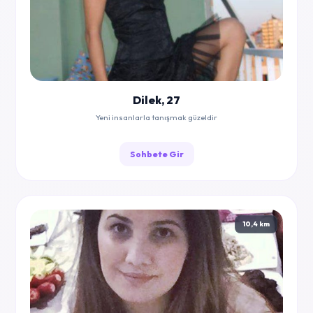
Dilek, 27
Yeni insanlarla tanışmak güzeldir
Sohbete Gir
10,4 km