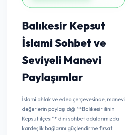
Balıkesir Kepsut
İslami Sohbet ve
Seviyeli Manevi
Paylaşımlar
İslami ahlak ve edep çerçevesinde, manevi
değerlerin paylaşıldığı **Balıkesir ilinin
Kepsut ilçesi** dini sohbet odalarımızda
kardeşlik bağlarını güçlendirme fırsatı