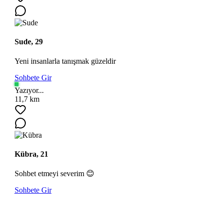
Sude, 29
Yeni insanlarla tanışmak güzeldir
Sohbete Gir
Yazıyor...
11,7 km
Kübra, 21
Sohbet etmeyi severim 😊
Sohbete Gir