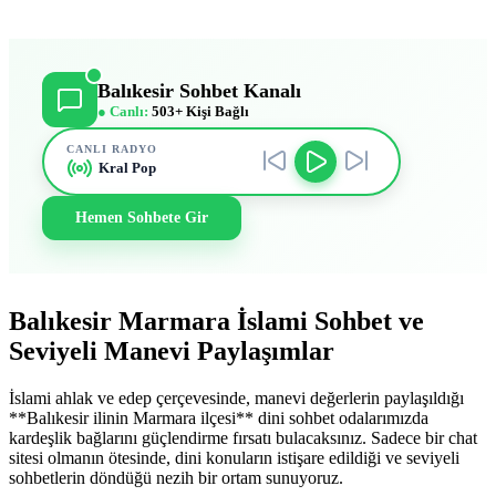
Balıkesir Sohbet Kanalı
● Canlı:
503+ Kişi Bağlı
CANLI RADYO
Kral Pop
Hemen Sohbete Gir
Balıkesir Marmara İslami Sohbet ve
Seviyeli Manevi Paylaşımlar
İslami ahlak ve edep çerçevesinde, manevi değerlerin paylaşıldığı
**Balıkesir ilinin Marmara ilçesi** dini sohbet odalarımızda
kardeşlik bağlarını güçlendirme fırsatı bulacaksınız. Sadece bir chat
sitesi olmanın ötesinde, dini konuların istişare edildiği ve seviyeli
sohbetlerin döndüğü nezih bir ortam sunuyoruz.