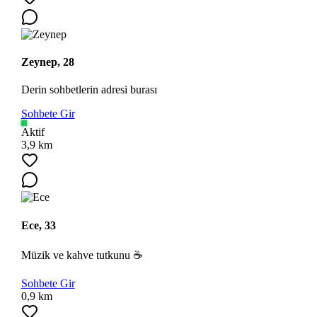
Zeynep, 28
Derin sohbetlerin adresi burası
Sohbete Gir
Aktif
3,9 km
Ece, 33
Müzik ve kahve tutkunu ☕
Sohbete Gir
0,9 km