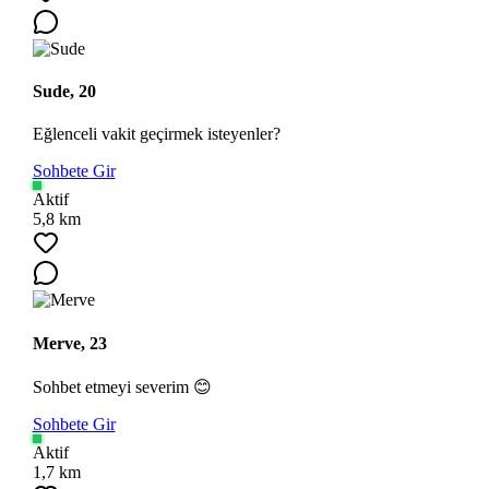
Sude, 20
Eğlenceli vakit geçirmek isteyenler?
Sohbete Gir
Aktif
5,8 km
Merve, 23
Sohbet etmeyi severim 😊
Sohbete Gir
Aktif
1,7 km