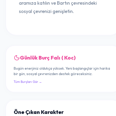
aramıza katılın ve Bartın çevresindeki
sosyal çevrenizi genişletin.
Günlük Burç Falı ( Koc)
Bugün enerjiniz oldukça yüksek. Yeni başlangıçlar için harika
bir gün, sosyal çevrenizden destek göreceksiniz.
Tüm Burçları Gör →
Öne Çıkan Karakter