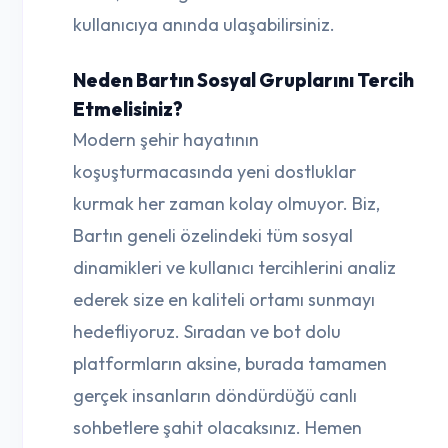
kullanıcıya anında ulaşabilirsiniz.
Neden Bartın Sosyal Gruplarını Tercih
Etmelisiniz?
Modern şehir hayatının
koşuşturmacasında yeni dostluklar
kurmak her zaman kolay olmuyor. Biz,
Bartın geneli özelindeki tüm sosyal
dinamikleri ve kullanıcı tercihlerini analiz
ederek size en kaliteli ortamı sunmayı
hedefliyoruz. Sıradan ve bot dolu
platformların aksine, burada tamamen
gerçek insanların döndürdüğü canlı
sohbetlere şahit olacaksınız. Hemen