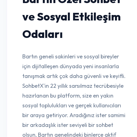
ve Sosyal Etkileşim
Odaları
Bartın geneli sakinleri ve sosyal bireyler
için dijitalleşen dünyada yeni insanlarla
tanışmak artık çok daha güvenli ve keyifli.
SohbetX'in 22 yıllık sarsılmaz tecrübesiyle
hazırlanan bu platform, size en yakın
sosyal toplulukları ve gerçek kullanıcıları
bir araya getiriyor. Aradığınız ister samimi
bir arkadaşlık ister seviyeli bir sohbet
olsun, Bartın genelindeki binlerce aktif