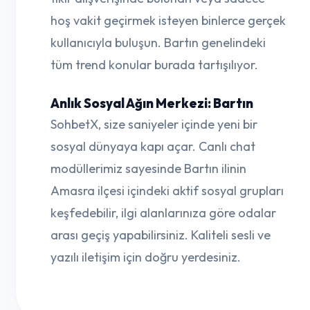
hoş vakit geçirmek isteyen binlerce gerçek
kullanıcıyla buluşun. Bartın genelindeki
tüm trend konular burada tartışılıyor.
Anlık Sosyal Ağın Merkezi: Bartın
SohbetX, size saniyeler içinde yeni bir
sosyal dünyaya kapı açar. Canlı chat
modüllerimiz sayesinde Bartın ilinin
Amasra ilçesi içindeki aktif sosyal grupları
keşfedebilir, ilgi alanlarınıza göre odalar
arası geçiş yapabilirsiniz. Kaliteli sesli ve
yazılı iletişim için doğru yerdesiniz.