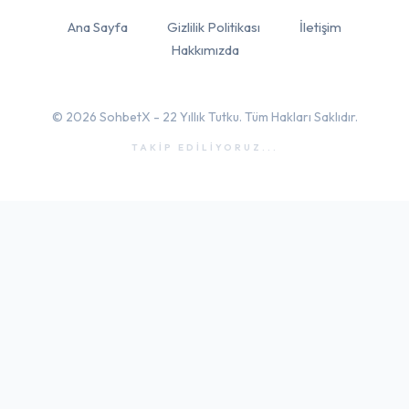
Ana Sayfa
Gizlilik Politikası
İletişim
Hakkımızda
© 2026 SohbetX - 22 Yıllık Tutku. Tüm Hakları Saklıdır.
TAKİP EDİLİYORUZ...