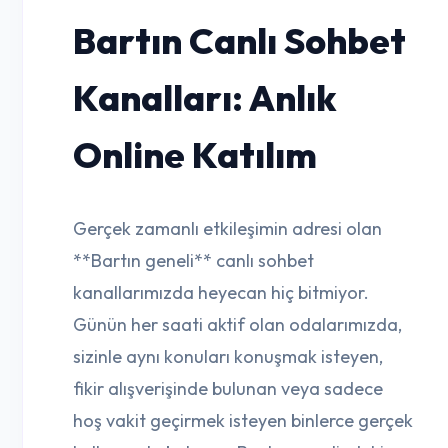
Bartın Canlı Sohbet
Kanalları: Anlık
Online Katılım
Gerçek zamanlı etkileşimin adresi olan
**Bartın geneli** canlı sohbet
kanallarımızda heyecan hiç bitmiyor.
Günün her saati aktif olan odalarımızda,
sizinle aynı konuları konuşmak isteyen,
fikir alışverişinde bulunan veya sadece
hoş vakit geçirmek isteyen binlerce gerçek