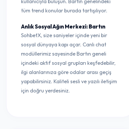
kullanıcıyla buluşun. Bartın genelindeki
tüm trend konular burada tartışılıyor.
Anlık Sosyal Ağın Merkezi: Bartın
SohbetX, size saniyeler içinde yeni bir
sosyal dünyaya kapı açar. Canlı chat
modüllerimiz sayesinde Bartın geneli
içindeki aktif sosyal grupları keşfedebilir,
ilgi alanlarınıza göre odalar arası geçiş
yapabilirsiniz. Kaliteli sesli ve yazılı iletişim
için doğru yerdesiniz.