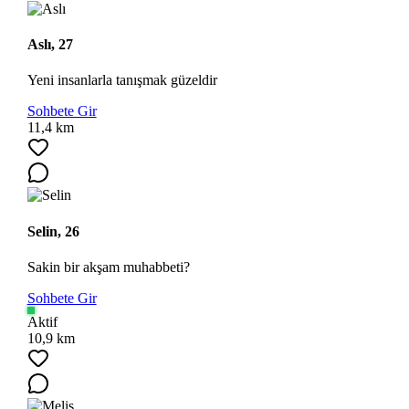
Aslı, 27
Yeni insanlarla tanışmak güzeldir
Sohbete Gir
11,4 km
Selin, 26
Sakin bir akşam muhabbeti?
Sohbete Gir
Aktif
10,9 km