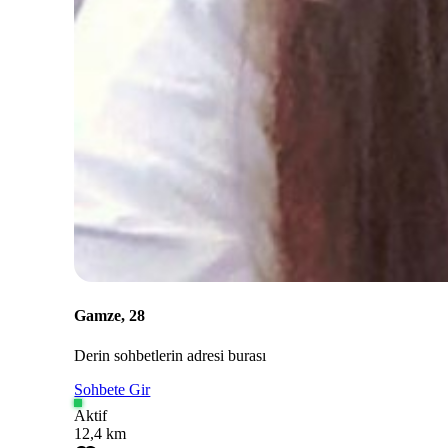
Gamze, 28
Derin sohbetlerin adresi burası
Sohbete Gir
Aktif
12,4 km