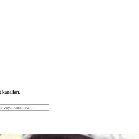
 kanalları.