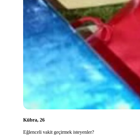
Kübra, 26
Eğlenceli vakit geçirmek isteyenler?