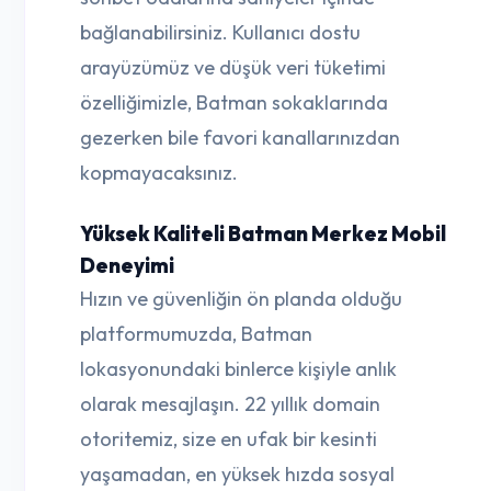
bağlanabilirsiniz. Kullanıcı dostu
arayüzümüz ve düşük veri tüketimi
özelliğimizle, Batman sokaklarında
gezerken bile favori kanallarınızdan
kopmayacaksınız.
Yüksek Kaliteli Batman Merkez Mobil
Deneyimi
Hızın ve güvenliğin ön planda olduğu
platformumuzda, Batman
lokasyonundaki binlerce kişiyle anlık
olarak mesajlaşın. 22 yıllık domain
otoritemiz, size en ufak bir kesinti
yaşamadan, en yüksek hızda sosyal