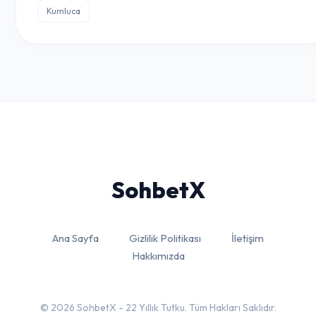
Kumluca
Sohbet
X
Ana Sayfa
Gizlilik Politikası
İletişim
Hakkımızda
© 2026 SohbetX - 22 Yıllık Tutku. Tüm Hakları Saklıdır.