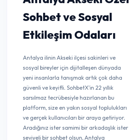
Sohbet ve Sosyal
Etkileşim Odaları
Antalya ilinin Akseki ilçesi sakinleri ve
sosyal bireyler için dijitalleşen dünyada
yeni insanlarla tanışmak artık çok daha
güvenli ve keyifli. SohbetX'in 22 yıllık
sarsılmaz tecrübesiyle hazırlanan bu
platform, size en yakın sosyal toplulukları
ve gerçek kullanıcıları bir araya getiriyor.
Aradığınız ister samimi bir arkadaşlık ister
seviyeli bir sohbet olsun, Antalya