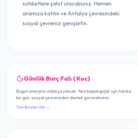
sohbetlere şahit olacaksınız. Hemen
aramıza katılın ve Antalya çevresindeki
sosyal çevrenizi genişletin.
Günlük Burç Falı ( Koc)
Bugün enerjiniz oldukça yüksek. Yeni başlangıçlar için harika
bir gün, sosyal çevrenizden destek göreceksiniz.
Tüm Burçları Gör →