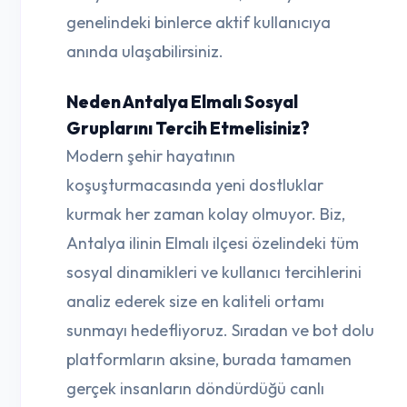
genelindeki binlerce aktif kullanıcıya
anında ulaşabilirsiniz.
Neden Antalya Elmalı Sosyal
Gruplarını Tercih Etmelisiniz?
Modern şehir hayatının
koşuşturmacasında yeni dostluklar
kurmak her zaman kolay olmuyor. Biz,
Antalya ilinin Elmalı ilçesi özelindeki tüm
sosyal dinamikleri ve kullanıcı tercihlerini
analiz ederek size en kaliteli ortamı
sunmayı hedefliyoruz. Sıradan ve bot dolu
platformların aksine, burada tamamen
gerçek insanların döndürdüğü canlı