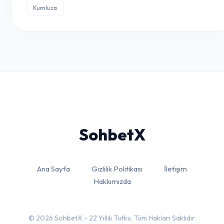
Kumluca
Sohbet
X
Ana Sayfa
Gizlilik Politikası
İletişim
Hakkımızda
© 2026 SohbetX - 22 Yıllık Tutku. Tüm Hakları Saklıdır.