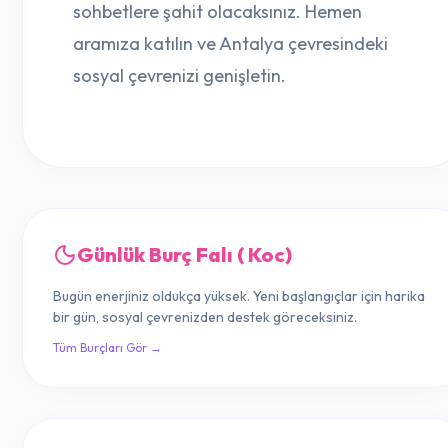
sohbetlere şahit olacaksınız. Hemen
aramıza katılın ve Antalya çevresindeki
sosyal çevrenizi genişletin.
Günlük Burç Falı ( Koc)
Bugün enerjiniz oldukça yüksek. Yeni başlangıçlar için harika
bir gün, sosyal çevrenizden destek göreceksiniz.
Tüm Burçları Gör →