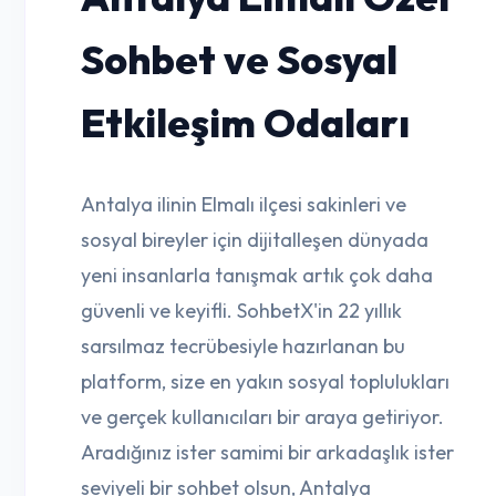
Sohbet ve Sosyal
Etkileşim Odaları
Antalya ilinin Elmalı ilçesi sakinleri ve
sosyal bireyler için dijitalleşen dünyada
yeni insanlarla tanışmak artık çok daha
güvenli ve keyifli. SohbetX'in 22 yıllık
sarsılmaz tecrübesiyle hazırlanan bu
platform, size en yakın sosyal toplulukları
ve gerçek kullanıcıları bir araya getiriyor.
Aradığınız ister samimi bir arkadaşlık ister
seviyeli bir sohbet olsun, Antalya