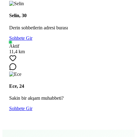
Selin, 30
Derin sohbetlerin adresi burası
Sohbete Gir
Aktif
11,4 km
Ece, 24
Sakin bir akşam muhabbeti?
Sohbete Gir