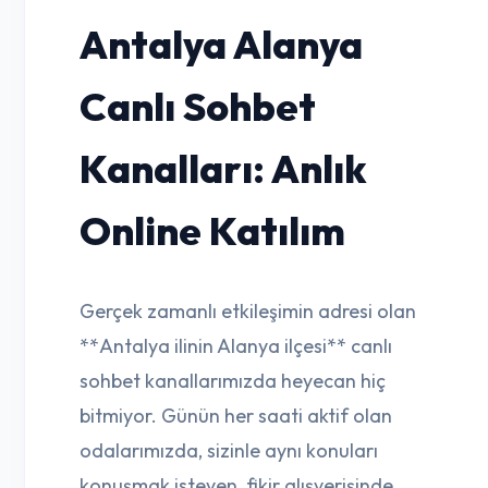
Antalya Alanya
Canlı Sohbet
Kanalları: Anlık
Online Katılım
Gerçek zamanlı etkileşimin adresi olan
**Antalya ilinin Alanya ilçesi** canlı
sohbet kanallarımızda heyecan hiç
bitmiyor. Günün her saati aktif olan
odalarımızda, sizinle aynı konuları
konuşmak isteyen, fikir alışverişinde