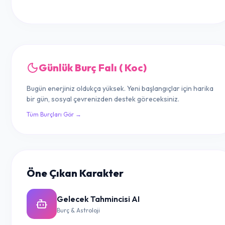
Günlük Burç Falı ( Koc)
Bugün enerjiniz oldukça yüksek. Yeni başlangıçlar için harika
bir gün, sosyal çevrenizden destek göreceksiniz.
Tüm Burçları Gör →
Öne Çıkan Karakter
Gelecek Tahmincisi AI
Burç & Astroloji