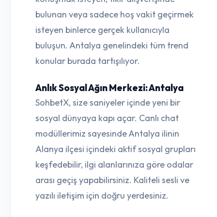
bulunan veya sadece hoş vakit geçirmek
isteyen binlerce gerçek kullanıcıyla
buluşun. Antalya genelindeki tüm trend
konular burada tartışılıyor.
Anlık Sosyal Ağın Merkezi: Antalya
SohbetX, size saniyeler içinde yeni bir
sosyal dünyaya kapı açar. Canlı chat
modüllerimiz sayesinde Antalya ilinin
Alanya ilçesi içindeki aktif sosyal grupları
keşfedebilir, ilgi alanlarınıza göre odalar
arası geçiş yapabilirsiniz. Kaliteli sesli ve
yazılı iletişim için doğru yerdesiniz.