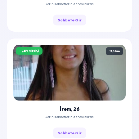
Derin sohbetlerin adresi burası
Sohbete Gir
ÇEVRIMIÇI
11,3 km
İrem, 26
Derin sohbetlerin adresi burası
Sohbete Gir