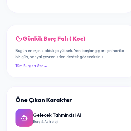
Günlük Burç Falı ( Koc)
Bugün enerjiniz oldukça yüksek. Yeni başlangıçlar için harika
bir gün, sosyal çevrenizden destek göreceksiniz.
Tüm Burçları Gör →
Öne Çıkan Karakter
Gelecek Tahmincisi AI
Burç & Astroloji