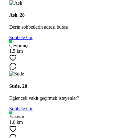
Aslı, 28
Derin sohbetlerin adresi burası
Sohbete Gir
Çevrimiçi
1,5 km
Sude, 28
Eğlenceli vakit geçirmek isteyenler?
Sohbete Gir
Yazıyor...
1,0 km