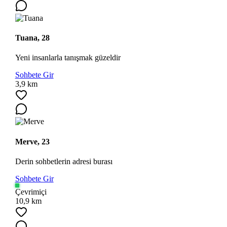
Tuana, 28
Yeni insanlarla tanışmak güzeldir
Sohbete Gir
3,9 km
Merve, 23
Derin sohbetlerin adresi burası
Sohbete Gir
Çevrimiçi
10,9 km