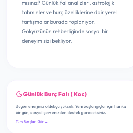
mısınız? Günlük fal analizleri, astrolojik
tahminler ve burç özelliklerine dair yerel
tartışmalar burada toplanıyor.
Gökyüzünün rehberliğinde sosyal bir
deneyim sizi bekliyor.
Günlük Burç Falı ( Koc)
Bugün enerjiniz oldukça yüksek. Yeni başlangıçlar için harika
bir gün, sosyal çevrenizden destek göreceksiniz.
Tüm Burçları Gör →