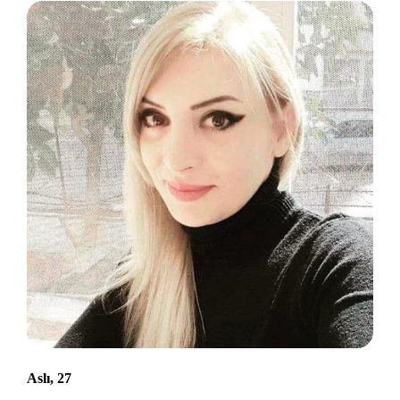
Aslı, 27