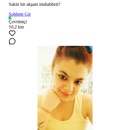
Sakin bir akşam muhabbeti?
Sohbete Gir
Çevrimiçi
10,2 km