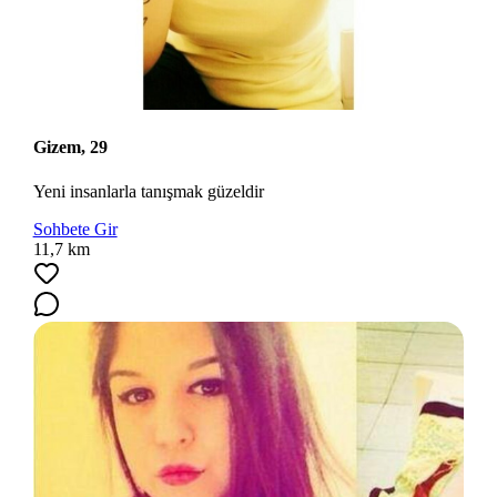
Gizem, 29
Yeni insanlarla tanışmak güzeldir
Sohbete Gir
11,7 km