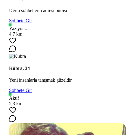
Derin sohbetlerin adresi burası
Sohbete Gir
Yazıyor...
4,7 km
Kübra, 34
Yeni insanlarla tanışmak güzeldir
Sohbete Gir
Aktif
5,3 km