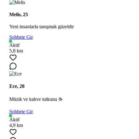
Melis, 25
Yeni insanlarla tanışmak güzeldir
Sohbete Gir
Aktif
5,8 km
Ece, 28
Müzik ve kahve tutkunu ☕
Sohbete Gir
Aktif
4,9 km